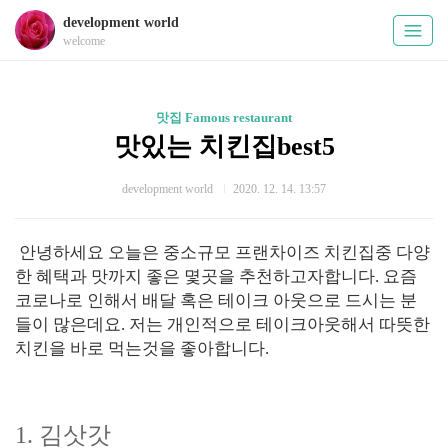
development world
welcome
맛집 Famous restaurant
맛있는 치킨집best5
development world
2020. 12. 14. 13:57
안녕하세요 오늘은 중소규모 프랜차이즈 치킨집중 다양
한 혜택과 맛까지 좋은 몇곳을 추천하고자합니다. 요즘
코로나로 인해서 배달 혹은 테이크 아웃으로 드시는 분
들이 많은데요. 저는 개인적으로 테이크아웃해서 따뜻한
치킨을 바로 먹는것을 좋아합니다.
1. 김삿갓