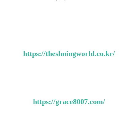
https://theshningworld.co.kr/
https://grace8007.com/