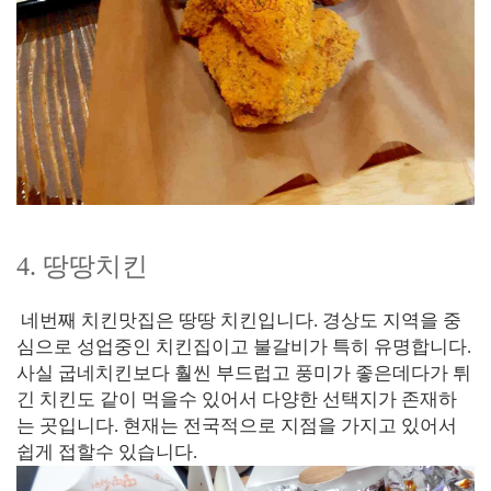
4. 땅땅치킨
네번째 치킨맛집은 땅땅 치킨입니다. 경상도 지역을 중
심으로 성업중인 치킨집이고 불갈비가 특히 유명합니다.
사실 굽네치킨보다 훨씬 부드럽고 풍미가 좋은데다가 튀
긴 치킨도 같이 먹을수 있어서 다양한 선택지가 존재하
는 곳입니다. 현재는 전국적으로 지점을 가지고 있어서
쉽게 접할수 있습니다.