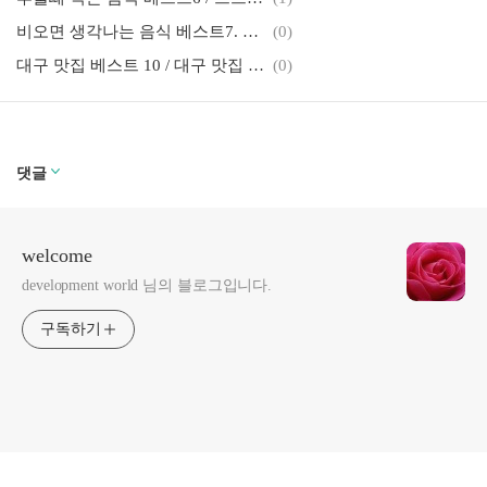
비오면 생각나는 음식 베스트7. 추적추적 비오는 날 먹고 싶은 음식들
(0)
대구 맛집 베스트 10 / 대구 맛집 추천 / 대구 맛집 필수 코스
(0)
댓글
welcome
development world 님의 블로그입니다.
구독하기