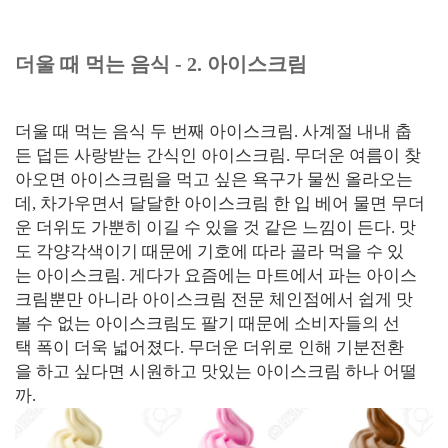
더울 때 먹는 음식 - 2. 아이스크림
더울 때 먹는 음식 두 번째 아이스크림. 사계절 내내 춥
든 덥든 사랑받는 간식인 아이스크림. 무더운 여름이 찾
아오면 아이스크림을 먹고 싶은 욕구가 물씬 올라오는
데, 차가우면서 달달한 아이스크림 한 입 베어 물면 무더
운 더위도 가뿐히 이길 수 있을 것 같은 느낌이 든다. 맛
도 각양각색이기 때문에 기호에 따라 골라 먹을 수 있
는 아이스크림. 게다가 요즘에는 마트에서 파는 아이스
크림뿐만 아니라 아이스크림 전문 체인점에서 쉽게 맛
볼 수 없는 아이스크림도 팔기 때문에 소비자들의 선
택 폭이 더욱 넓어졌다. 무더운 더위로 인해 기분전환
을 하고 싶다면 시원하고 맛있는 아이스크림 하나 어떨
까.