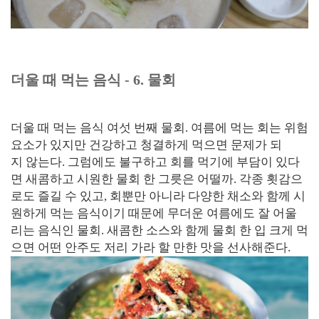
더울 때 먹는 음식 - 6. 물회
더울 때 먹는 음식 여섯 번째 물회. 여름에 먹는 회는 위험
요소가 있지만 건강하고 청결하게 먹으면 문제가 되
지 않는다. 그럼에도 불구하고 회를 먹기에 부담이 있다
면 새콤하고 시원한 물회 한 그릇은 어떨까. 각종 횟감으
로도 즐길 수 있고, 회뿐만 아니라 다양한 채소와 함께 시
원하게 먹는 음식이기 때문에 무더운 여름에도 잘 어울
리는 음식인 물회. 새콤한 소스와 함께 물회 한 입 크게 먹
으면 어떤 안주도 저리 가라 할 만한 맛을 선사해준다.